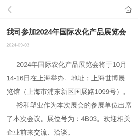
我司参加2024年国际农化产品展览会
2024-09-03
2024年国际农化产品展览会将于10月
14-16日在上海举办。地址：上海世博展
览馆（上海市浦东新区国展路1099号）。
裕和塑业作为本次展会的参展单位出席
了本次会议。展位号为：4B03。欢迎相关
企业前来交流、洽谈。