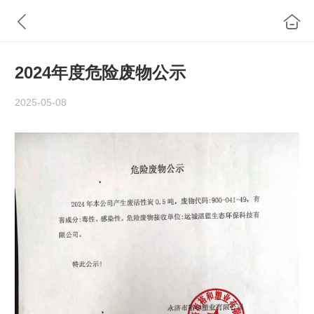
2024年度危险废物公示
2025-05-08