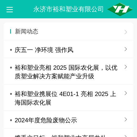
永济市裕和塑业有限公司
新闻动态
庆五一 净环境 强作风
裕和塑业亮相 2025 国际农化展，以优
质塑业解决方案赋能产业升级
裕和塑业携展位 4E01-1 亮相 2025 上
海国际农化展
2024年度危险废物公示